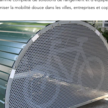
iser la mobilité douce dans les villes, entreprises et c