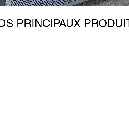
OS PRINCIPAUX PRODUI