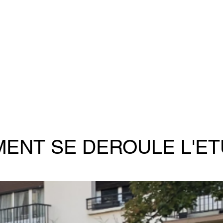
ENT SE DEROULE L'ET