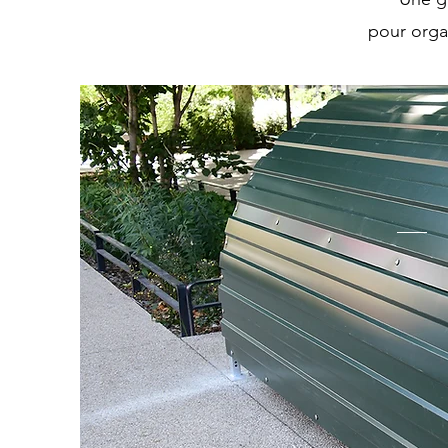
pour organ