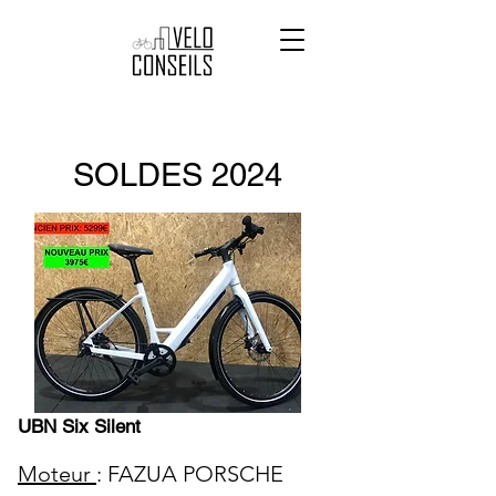
SOLDES 2024
UBN Six Silent
Moteur
: FAZUA PORSCHE