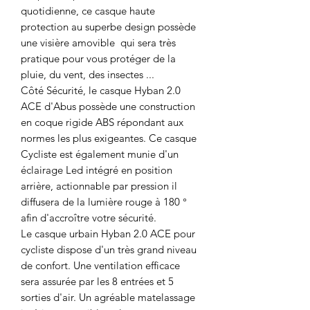
quotidienne, ce casque haute
protection au superbe design possède
une visière amovible qui sera très
pratique pour vous protéger de la
pluie, du vent, des insectes ...
Côté Sécurité, le casque Hyban 2.0
ACE d'Abus possède une construction
en coque rigide ABS répondant aux
normes les plus exigeantes. Ce casque
Cycliste est également munie d'un
éclairage Led intégré en position
arrière, actionnable par pression il
diffusera de la lumière rouge à 180 °
afin d'accroître votre sécurité.
Le casque urbain Hyban 2.0 ACE pour
cycliste dispose d'un très grand niveau
de confort. Une ventilation efficace
sera assurée par les 8 entrées et 5
sorties d'air. Un agréable matelassage