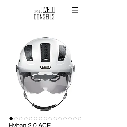
Hyban 2.0 ACE