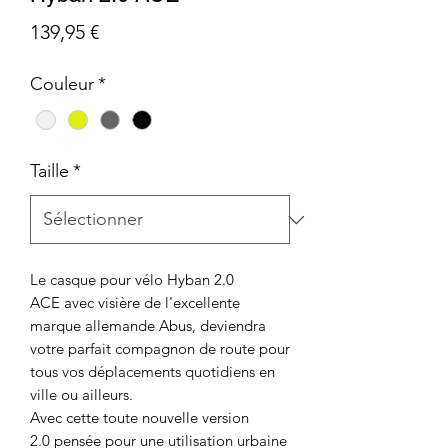
Prix
139,95 €
Couleur
*
Taille
*
Le casque pour vélo Hyban 2.0
ACE avec visière de l'excellente
marque allemande Abus, deviendra
votre parfait compagnon de route pour
tous vos déplacements quotidiens en
ville ou ailleurs.
Avec cette toute nouvelle version
2.0 pensée pour une utilisation urbaine