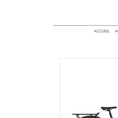
ACCUEIL
A