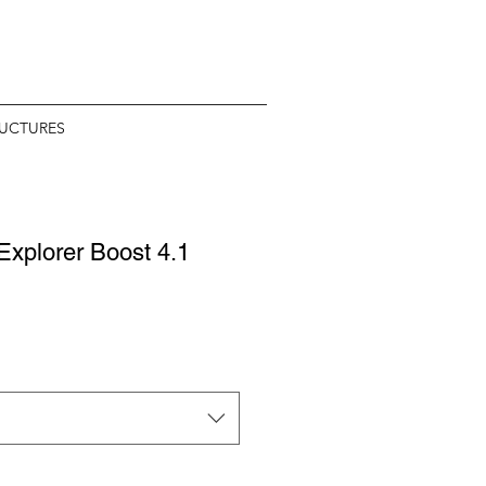
RUCTURES
 Explorer Boost 4.1